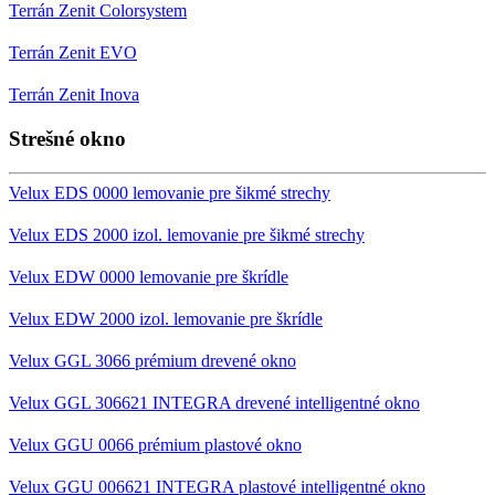
Terrán Zenit Colorsystem
Terrán Zenit EVO
Terrán Zenit Inova
Strešné okno
Velux EDS 0000 lemovanie pre šikmé strechy
Velux EDS 2000 izol. lemovanie pre šikmé strechy
Velux EDW 0000 lemovanie pre škrídle
Velux EDW 2000 izol. lemovanie pre škrídle
Velux GGL 3066 prémium drevené okno
Velux GGL 306621 INTEGRA drevené intelligentné okno
Velux GGU 0066 prémium plastové okno
Velux GGU 006621 INTEGRA plastové intelligentné okno