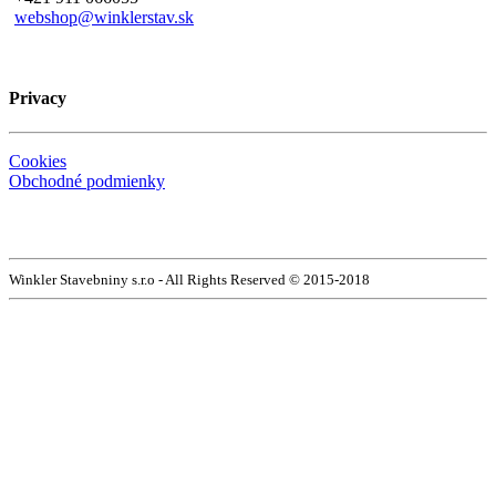
webshop@winklerstav.sk
Privacy
Cookies
Obchodné podmienky
Winkler Stavebniny s.r.o - All Rights Reserved © 2015-2018