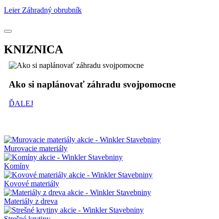
Leier Záhradný obrubník
KNIZNICA
Ako si naplánovať záhradu svojpomocne
ĎALEJ
Murovacie materiály
Komíny
Kovové materiály
Materiály z dreva
Strešné krytiny