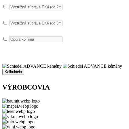
Kalkulácia
VÝROBCOVIA