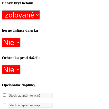
Ľahký kryt betónu
horné čistiace dvierka
Ochranka proti dažďu
Opcionálne doplnky