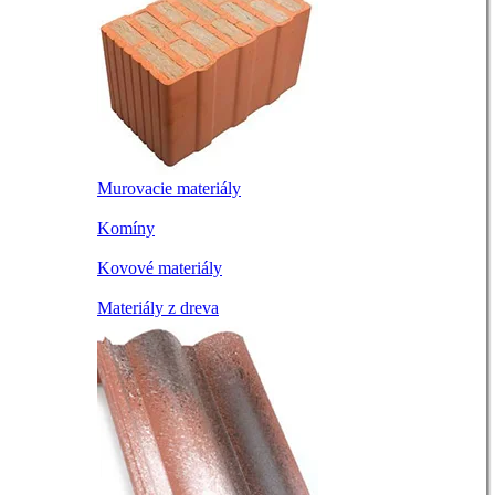
Murovacie materiály
Komíny
Kovové materiály
Materiály z dreva