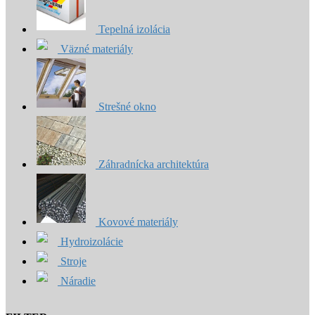
Tepelná izolácia
Väzné materiály
Strešné okno
Záhradnícka architektúra
Kovové materiály
Hydroizolácie
Stroje
Náradie