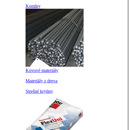
Komíny
Kovové materiály
Materiály z dreva
Strešné krytiny