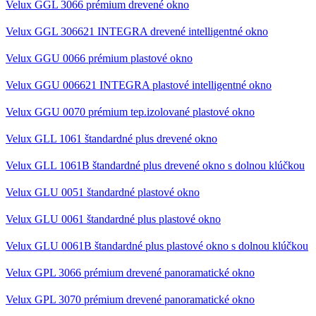
Velux GGL 3066 prémium drevené okno
Velux GGL 306621 INTEGRA drevené intelligentné okno
Velux GGU 0066 prémium plastové okno
Velux GGU 006621 INTEGRA plastové intelligentné okno
Velux GGU 0070 prémium tep.izolované plastové okno
Velux GLL 1061 štandardné plus drevené okno
Velux GLL 1061B štandardné plus drevené okno s dolnou klúčkou
Velux GLU 0051 štandardné plastové okno
Velux GLU 0061 štandardné plus plastové okno
Velux GLU 0061B štandardné plus plastové okno s dolnou klúčkou
Velux GPL 3066 prémium drevené panoramatické okno
Velux GPL 3070 prémium drevené panoramatické okno