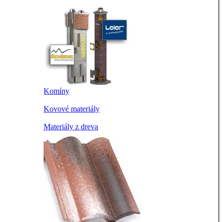
Komíny
Kovové materiály
Materiály z dreva