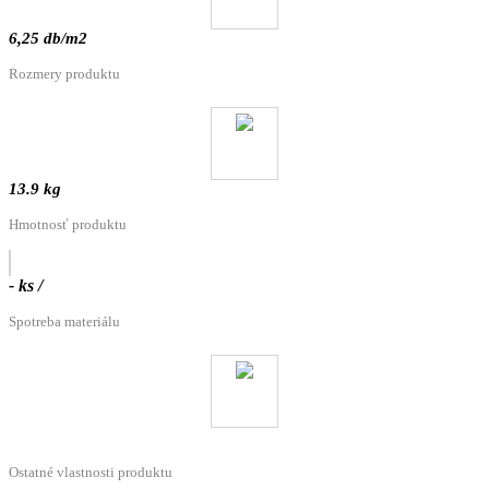
6,25 db/m2
Rozmery produktu
13.9 kg
Hmotnosť produktu
- ks /
Spotreba materiálu
Ostatné vlastnosti produktu