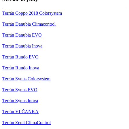
Terrán Coppo 2018 Colorsystem
Terrán Danubia Climacontrol
Terrán Danubia EVO
Terrán Danubia Inova
Terrán Rundo EVO
Terrán Rundo Inova
Terrán Synus Colorsystem
Terrán Synus EVO
Terrán Synus Inova
Terrán VLČANKA
Terrán Zenit ClimaControl