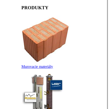
PRODUKTY
Murovacie materiály